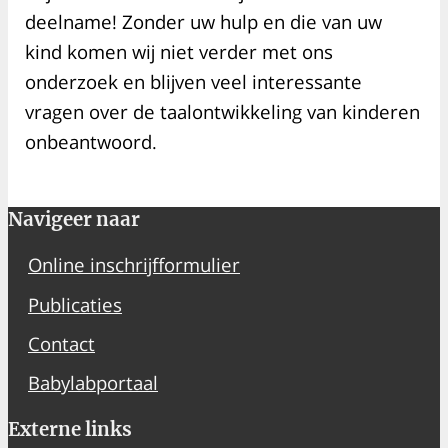
deelname! Zonder uw hulp en die van uw
kind komen wij niet verder met ons
onderzoek en blijven veel interessante
vragen over de taalontwikkeling van kinderen
onbeantwoord.
Navigeer naar
Online inschrijfformulier
Publicaties
Contact
Babylabportaal
Externe links