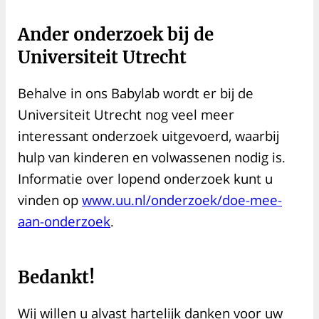
Ander onderzoek bij de
Universiteit Utrecht
Behalve in ons Babylab wordt er bij de
Universiteit Utrecht nog veel meer
interessant onderzoek uitgevoerd, waarbij
hulp van kinderen en volwassenen nodig is.
Informatie over lopend onderzoek kunt u
vinden op
www.uu.nl/onderzoek/doe-mee-
aan-onderzoek
.
Bedankt!
Wij willen u alvast hartelijk danken voor uw