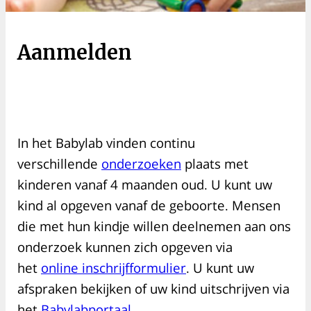
Aanmelden
In het Babylab vinden continu
verschillende
onderzoeken
plaats met
kinderen vanaf 4 maanden oud. U kunt uw
kind al opgeven vanaf de geboorte. Mensen
die met hun kindje willen deelnemen aan ons
onderzoek kunnen zich opgeven via
het
online inschrijfformulier
. U kunt uw
afspraken bekijken of uw kind uitschrijven via
het
Babylabportaal
.