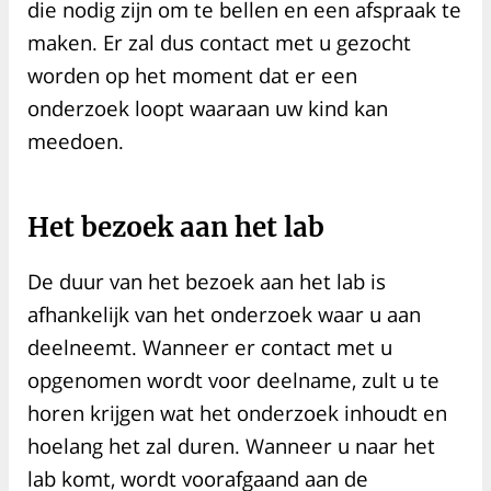
die nodig zijn om te bellen en een afspraak te
maken. Er zal dus contact met u gezocht
worden op het moment dat er een
onderzoek loopt waaraan uw kind kan
meedoen.
Het bezoek aan het lab
De duur van het bezoek aan het lab is
afhankelijk van het onderzoek waar u aan
deelneemt. Wanneer er contact met u
opgenomen wordt voor deelname, zult u te
horen krijgen wat het onderzoek inhoudt en
hoelang het zal duren. Wanneer u naar het
lab komt, wordt voorafgaand aan de