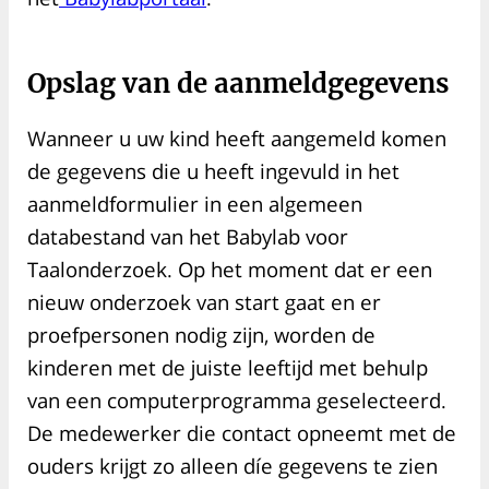
Opslag van de aanmeldgegevens
Wanneer u uw kind heeft aangemeld komen
de gegevens die u heeft ingevuld in het
aanmeldformulier in een algemeen
databestand van het Babylab voor
Taalonderzoek. Op het moment dat er een
nieuw onderzoek van start gaat en er
proefpersonen nodig zijn, worden de
kinderen met de juiste leeftijd met behulp
van een computerprogramma geselecteerd.
De medewerker die contact opneemt met de
ouders krijgt zo alleen díe gegevens te zien