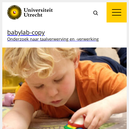
babylab-copy
Onderzoek naar taalverwerving en -verwerking