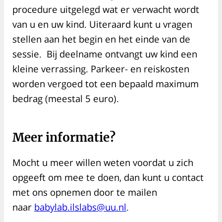
procedure uitgelegd wat er verwacht wordt
van u en uw kind. Uiteraard kunt u vragen
stellen aan het begin en het einde van de
sessie. Bij deelname ontvangt uw kind een
kleine verrassing. Parkeer- en reiskosten
worden vergoed tot een bepaald maximum
bedrag (meestal 5 euro).
Meer informatie?
Mocht u meer willen weten voordat u zich
opgeeft om mee te doen, dan kunt u contact
met ons opnemen door te mailen
naar
babylab.ilslabs@uu.nl
.