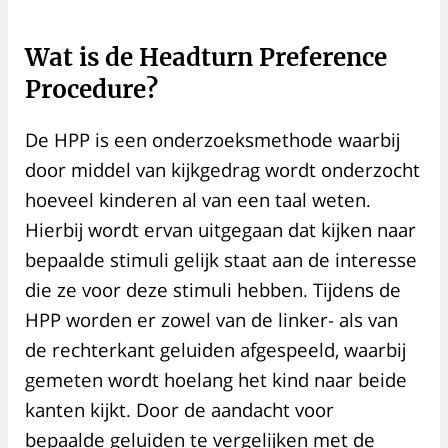
Wat is de Headturn Preference
Procedure?
De HPP is een onderzoeksmethode waarbij
door middel van kijkgedrag wordt onderzocht
hoeveel kinderen al van een taal weten.
Hierbij wordt ervan uitgegaan dat kijken naar
bepaalde stimuli gelijk staat aan de interesse
die ze voor deze stimuli hebben. Tijdens de
HPP worden er zowel van de linker- als van
de rechterkant geluiden afgespeeld, waarbij
gemeten wordt hoelang het kind naar beide
kanten kijkt. Door de aandacht voor
bepaalde geluiden te vergelijken met de