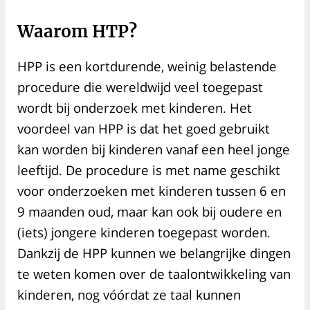
Waarom HTP?
HPP is een kortdurende, weinig belastende
procedure die wereldwijd veel toegepast
wordt bij onderzoek met kinderen. Het
voordeel van HPP is dat het goed gebruikt
kan worden bij kinderen vanaf een heel jonge
leeftijd. De procedure is met name geschikt
voor onderzoeken met kinderen tussen 6 en
9 maanden oud, maar kan ook bij oudere en
(iets) jongere kinderen toegepast worden.
Dankzij de HPP kunnen we belangrijke dingen
te weten komen over de taalontwikkeling van
kinderen, nog vóórdat ze taal kunnen