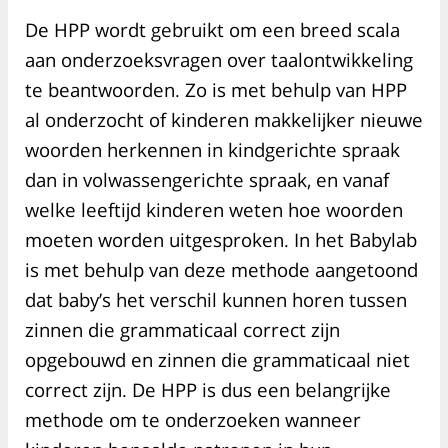
De HPP wordt gebruikt om een breed scala
aan onderzoeksvragen over taalontwikkeling
te beantwoorden. Zo is met behulp van HPP
al onderzocht of kinderen makkelijker nieuwe
woorden herkennen in kindgerichte spraak
dan in volwassengerichte spraak, en vanaf
welke leeftijd kinderen weten hoe woorden
moeten worden uitgesproken. In het Babylab
is met behulp van deze methode aangetoond
dat baby’s het verschil kunnen horen tussen
zinnen die grammaticaal correct zijn
opgebouwd en zinnen die grammaticaal niet
correct zijn. De HPP is dus een belangrijke
methode om te onderzoeken wanneer