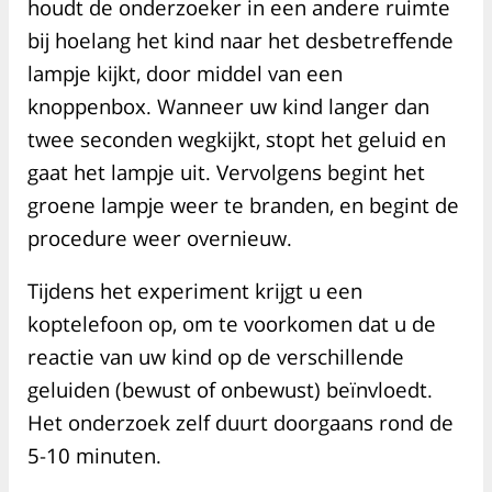
houdt de onderzoeker in een andere ruimte
bij hoelang het kind naar het desbetreffende
lampje kijkt, door middel van een
knoppenbox. Wanneer uw kind langer dan
twee seconden wegkijkt, stopt het geluid en
gaat het lampje uit. Vervolgens begint het
groene lampje weer te branden, en begint de
procedure weer overnieuw.
Tijdens het experiment krijgt u een
koptelefoon op, om te voorkomen dat u de
reactie van uw kind op de verschillende
geluiden (bewust of onbewust) beïnvloedt.
Het onderzoek zelf duurt doorgaans rond de
5-10 minuten.