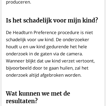
produceren.
Is het schadelijk voor mijn kind?
De Headturn Preference procedure is niet
schadelijk voor uw kind. De onderzoeker
houdt u en uw kind gedurende het hele
onderzoek in de gaten via de camera.
Wanneer blijkt dat uw kind verzet vertoont,
bijvoorbeeld door te gaan huilen, zal het
onderzoek altijd afgebroken worden.
Wat kunnen we met de
resultaten?