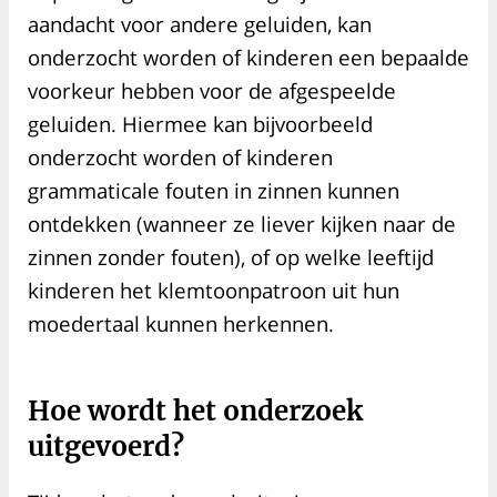
aandacht voor andere geluiden, kan
onderzocht worden of kinderen een bepaalde
voorkeur hebben voor de afgespeelde
geluiden. Hiermee kan bijvoorbeeld
onderzocht worden of kinderen
grammaticale fouten in zinnen kunnen
ontdekken (wanneer ze liever kijken naar de
zinnen zonder fouten), of op welke leeftijd
kinderen het klemtoonpatroon uit hun
moedertaal kunnen herkennen.
Hoe wordt het onderzoek
uitgevoerd?