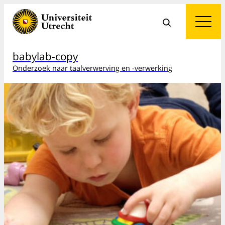
babylab-copy
Onderzoek naar taalverwerving en -verwerking