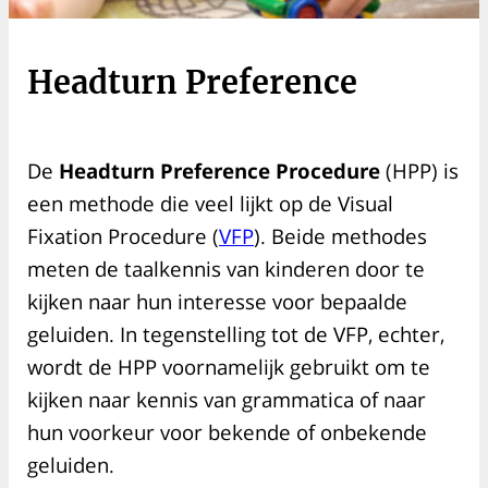
Headturn Preference
De
Headturn Preference Procedure
(HPP) is
een methode die veel lijkt op de Visual
Fixation Procedure (
VFP
). Beide methodes
meten de taalkennis van kinderen door te
kijken naar hun interesse voor bepaalde
geluiden. In tegenstelling tot de VFP, echter,
wordt de HPP voornamelijk gebruikt om te
kijken naar kennis van grammatica of naar
hun voorkeur voor bekende of onbekende
geluiden.