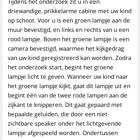
Tijdens het onderzoek zit u in een
driewandige, prikkelarme cabine met uw kind
op schoot. Voor u is een groen lampje aan de
muur bevestigd, en links en rechts van u een
rood lampje. Boven het groene lampje is een
camera bevestigd, waarmee het kijkgedrag
van uw kind geregistreerd kan worden. Zodra
het onderzoek start, begint het groene
lampje licht te geven. Wanneer uw kind naar
het groene lampje kijkt, gaat dit lampje uit en
begint één van de twee rode lampen aan de
zijkant te knipperen. Dit gaat gepaard met
bepaalde geluiden, die door een niet-
zichtbare speaker onder het lichtgevende
lampje afgespeeld worden. Ondertussen