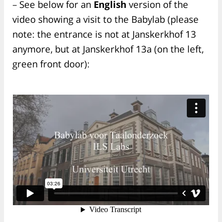
– See below for an
English
version of the
video showing a visit to the Babylab (please
note: the entrance is not at Janskerkhof 13
anymore, but at Janskerkhof 13a (on the left,
green front door):