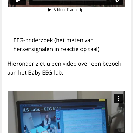
EEG-onderzoek (het meten van
hersensignalen in reactie op taal)
Hieronder ziet u een video over een bezoek
aan het Baby EEG-lab.