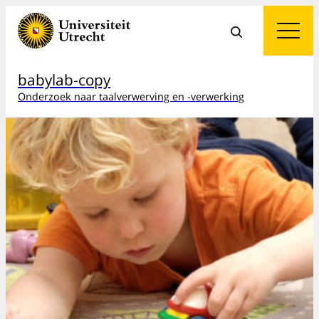
babylab-copy
Onderzoek naar taalverwerving en -verwerking