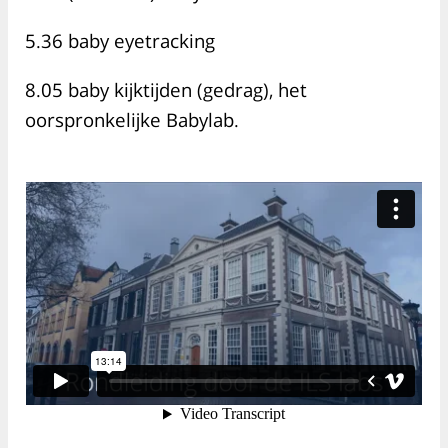
5.36 baby eyetracking
8.05 baby kijktijden (gedrag), het
oorspronkelijke Babylab.