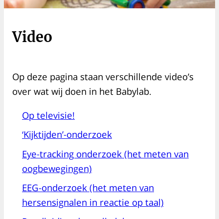
Video
Op deze pagina staan verschillende video’s
over wat wij doen in het Babylab.
Op televisie!
‘Kijktijden’-onderzoek
Eye-tracking onderzoek (het meten van
oogbewegingen)
EEG-onderzoek (het meten van
hersensignalen in reactie op taal)