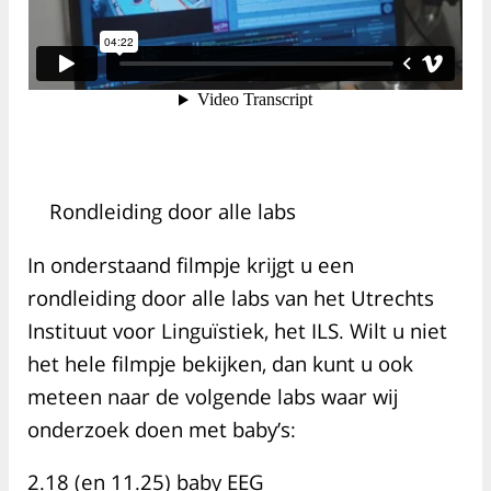
Rondleiding door alle labs
In onderstaand filmpje krijgt u een
rondleiding door alle labs van het Utrechts
Instituut voor Linguïstiek, het ILS. Wilt u niet
het hele filmpje bekijken, dan kunt u ook
meteen naar de volgende labs waar wij
onderzoek doen met baby’s:
2.18 (en 11.25) baby EEG