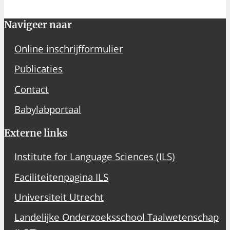
Navigeer naar
Online inschrijfformulier
Publicaties
Contact
Babylabportaal
Externe links
Institute for Language Sciences (ILS)
Faciliteitenpagina ILS
Universiteit Utrecht
Landelijke Onderzoeksschool Taalwetenschap