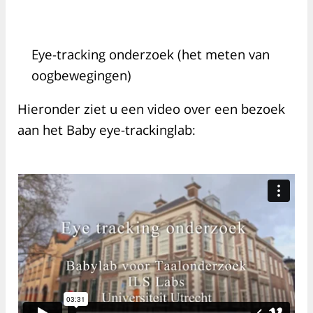
Eye-tracking onderzoek (het meten van
oogbewegingen)
Hieronder ziet u een video over een bezoek
aan het Baby eye-trackinglab: