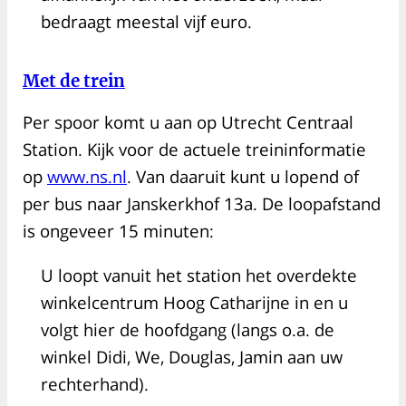
bedraagt meestal vijf euro.
Met de trein
Per spoor komt u aan op Utrecht Centraal
Station. Kijk voor de actuele treininformatie
op
www.ns.nl
. Van daaruit kunt u lopend of
per bus naar Janskerkhof 13a. De loopafstand
is ongeveer 15 minuten:
U loopt vanuit het station het overdekte
winkelcentrum Hoog Catharijne in en u
volgt hier de hoofdgang (langs o.a. de
winkel Didi, We, Douglas, Jamin aan uw
rechterhand).