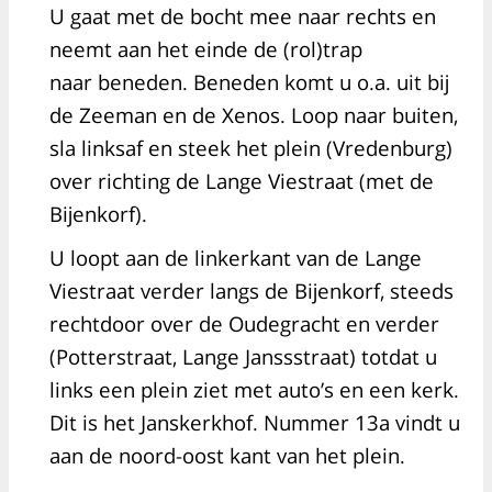
U gaat met de bocht mee naar rechts en
neemt aan het einde de (rol)trap
naar beneden. Beneden komt u o.a. uit bij
de Zeeman en de Xenos. Loop naar buiten,
sla linksaf en steek het plein (Vredenburg)
over richting de Lange Viestraat (met de
Bijenkorf).
U loopt aan de linkerkant van de Lange
Viestraat verder langs de Bijenkorf, steeds
rechtdoor over de Oudegracht en verder
(Potterstraat, Lange Janssstraat) totdat u
links een plein ziet met auto’s en een kerk.
Dit is het Janskerkhof. Nummer 13a vindt u
aan de noord-oost kant van het plein.