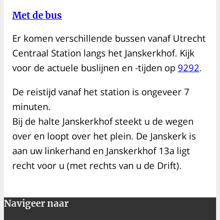
Met de bus
Er komen verschillende bussen vanaf Utrecht
Centraal Station langs het Janskerkhof. Kijk
voor de actuele buslijnen en -tijden op
9292
.
De reistijd vanaf het station is ongeveer 7
minuten.
Bij de halte Janskerkhof steekt u de wegen
over en loopt over het plein. De Janskerk is
aan uw linkerhand en Janskerkhof 13a ligt
recht voor u (met rechts van u de Drift).
Navigeer naar