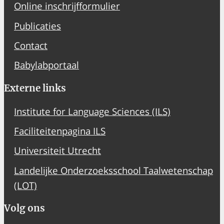
Online inschrijfformulier
Publicaties
Contact
Babylabportaal
Externe links
Institute for Language Sciences (ILS)
Faciliteitenpagina ILS
Universiteit Utrecht
Landelijke Onderzoeksschool Taalwetenschap
(LOT)
Volg ons