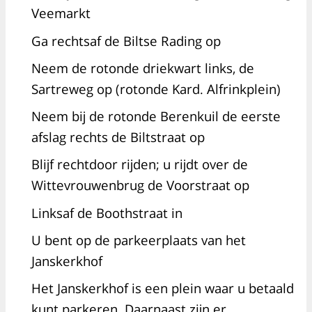
Veemarkt
Ga rechtsaf de Biltse Rading op
Neem de rotonde driekwart links, de
Sartreweg op (rotonde Kard. Alfrinkplein)
Neem bij de rotonde Berenkuil de eerste
afslag rechts de Biltstraat op
Blijf rechtdoor rijden; u rijdt over de
Wittevrouwenbrug de Voorstraat op
Linksaf de Boothstraat in
U bent op de parkeerplaats van het
Janskerkhof
Het Janskerkhof is een plein waar u betaald
kunt parkeren. Daarnaast zijn er