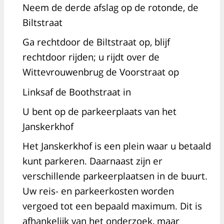
Neem de derde afslag op de rotonde, de
Biltstraat
Ga rechtdoor de Biltstraat op, blijf
rechtdoor rijden; u rijdt over de
Wittevrouwenbrug de Voorstraat op
Linksaf de Boothstraat in
U bent op de parkeerplaats van het
Janskerkhof
Het Janskerkhof is een plein waar u betaald
kunt parkeren. Daarnaast zijn er
verschillende parkeerplaatsen in de buurt.
Uw reis- en parkeerkosten worden
vergoed tot een bepaald maximum. Dit is
afhankelijk van het onderzoek, maar