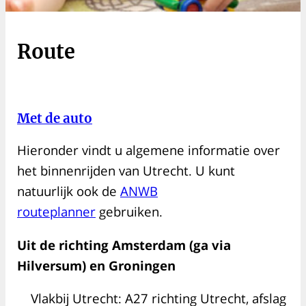
Route
Met de auto
Hieronder vindt u algemene informatie over
het binnenrijden van Utrecht. U kunt
natuurlijk ook de
ANWB
routeplanner
gebruiken.
Uit de richting Amsterdam (ga via
Hilversum) en Groningen
Vlakbij Utrecht: A27 richting Utrecht, afslag