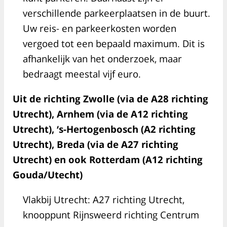
verschillende parkeerplaatsen in de buurt.
Uw reis- en parkeerkosten worden
vergoed tot een bepaald maximum. Dit is
afhankelijk van het onderzoek, maar
bedraagt meestal vijf euro.
Uit de richting Zwolle (via de A28 richting
Utrecht), Arnhem (via de A12 richting
Utrecht), ‘s-Hertogenbosch (A2 richting
Utrecht), Breda (via de A27 richting
Utrecht) en ook Rotterdam (A12 richting
Gouda/Utecht)
Vlakbij Utrecht: A27 richting Utrecht,
knooppunt Rijnsweerd richting Centrum