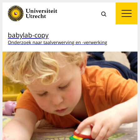
babylab-copy
Onderzoek naar taalverwerving en -verwerking