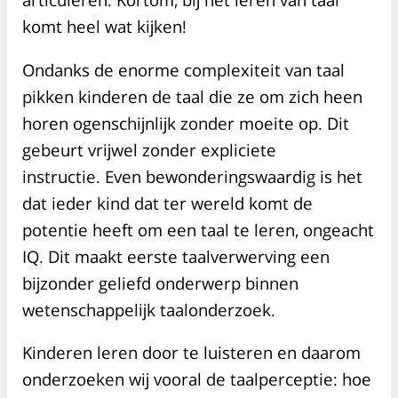
komt heel wat kijken!
Ondanks de enorme complexiteit van taal
pikken kinderen de taal die ze om zich heen
horen ogenschijnlijk zonder moeite op. Dit
gebeurt vrijwel zonder expliciete
instructie. Even bewonderingswaardig is het
dat ieder kind dat ter wereld komt de
potentie heeft om een taal te leren, ongeacht
IQ. Dit maakt eerste taalverwerving een
bijzonder geliefd onderwerp binnen
wetenschappelijk taalonderzoek.
Kinderen leren door te luisteren en daarom
onderzoeken wij vooral de taalperceptie: hoe