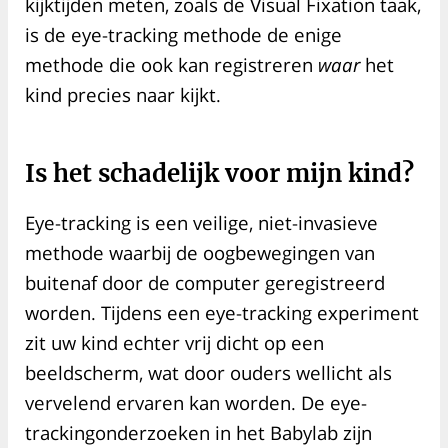
kijktijden meten, zoals de Visual Fixation taak,
is de eye-tracking methode de enige
methode die ook kan registreren
waar
het
kind precies naar kijkt.
Is het schadelijk voor mijn kind?
Eye-tracking is een veilige, niet-invasieve
methode waarbij de oogbewegingen van
buitenaf door de computer geregistreerd
worden. Tijdens een eye-tracking experiment
zit uw kind echter vrij dicht op een
beeldscherm, wat door ouders wellicht als
vervelend ervaren kan worden. De eye-
trackingonderzoeken in het Babylab zijn