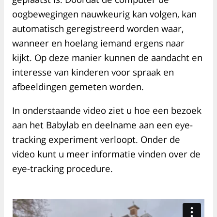
oogbewegingen nauwkeurig kan volgen, kan
automatisch geregistreerd worden waar,
wanneer en hoelang iemand ergens naar
kijkt. Op deze manier kunnen de aandacht en
interesse van kinderen voor spraak en
afbeeldingen gemeten worden.
In onderstaande video ziet u hoe een bezoek
aan het Babylab en deelname aan een eye-
tracking experiment verloopt. Onder de
video kunt u meer informatie vinden over de
eye-tracking procedure.