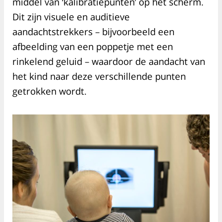
middel van ‘kalibratiepunten’ op het scherm.
Dit zijn visuele en auditieve
aandachtstrekkers – bijvoorbeeld een
afbeelding van een poppetje met een
rinkelend geluid – waardoor de aandacht van
het kind naar deze verschillende punten
getrokken wordt.