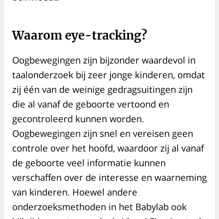
Waarom eye-tracking?
Oogbewegingen zijn bijzonder waardevol in
taalonderzoek bij zeer jonge kinderen, omdat
zij één van de weinige gedragsuitingen zijn
die al vanaf de geboorte vertoond en
gecontroleerd kunnen worden.
Oogbewegingen zijn snel en vereisen geen
controle over het hoofd, waardoor zij al vanaf
de geboorte veel informatie kunnen
verschaffen over de interesse en waarneming
van kinderen. Hoewel andere
onderzoeksmethoden in het Babylab ook