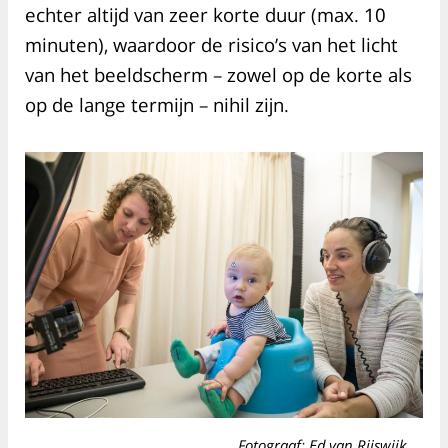
echter altijd van zeer korte duur (max. 10
minuten), waardoor de risico’s van het licht
van het beeldscherm – zowel op de korte als
op de lange termijn – nihil zijn.
Fotograaf: Ed van Rijswijk