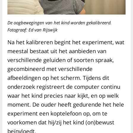
De oogbewegingen van het kind worden gekalibreerd.
Fotograaf: Ed van Rijswijk
Na het kalibreren begint het experiment, wat
meestal bestaat uit het aanbieden van
verschillende geluiden of soorten spraak,
gecombineerd met verschillende
afbeeldingen op het scherm. Tijdens dit
onderzoek registreert de computer continu
waar het kind precies naar kijkt, en op welk
moment. De ouder heeft gedurende het hele
experiment een koptelefoon op, om te
voorkomen dat hij/zij het kind (on)bewust
beïnvloedt.