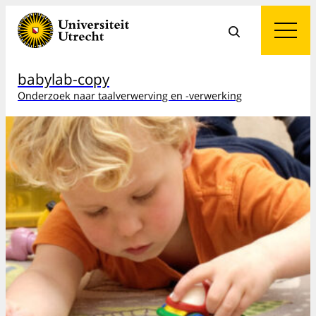
babylab-copy
Onderzoek naar taalverwerving en -verwerking