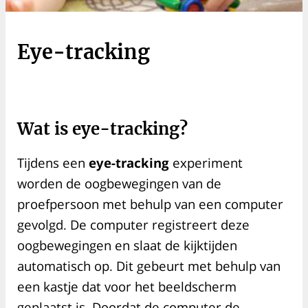
Eye-tracking
Wat is eye-tracking?
Tijdens een
eye-tracking
experiment
worden de oogbewegingen van de
proefpersoon met behulp van een computer
gevolgd. De computer registreert deze
oogbewegingen en slaat de kijktijden
automatisch op. Dit gebeurt met behulp van
een kastje dat voor het beeldscherm
geplaatst is. Doordat de computer de