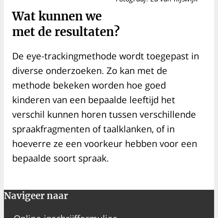
Wat kunnen we
met de resultaten?
De eye-trackingmethode wordt toegepast in
diverse onderzoeken. Zo kan met de
methode bekeken worden hoe goed
kinderen van een bepaalde leeftijd het
verschil kunnen horen tussen verschillende
spraakfragmenten of taalklanken, of in
hoeverre ze een voorkeur hebben voor een
bepaalde soort spraak.
Navigeer naar