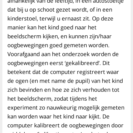
afhankelijk van de leeftijd, in een autostoeltje
dat bij u op schoot gezet wordt, of in een
kinderstoel, terwijl u ernaast zit. Op deze
manier kan het kind goed naar het
beeldscherm kijken, en kunnen zijn/haar
oogbewegingen goed gemeten worden.
Voorafgaand aan het onderzoek worden de
oogbewegingen eerst ‘gekalibreerd’. Dit
betekent dat de computer registreert waar
de ogen (en met name de pupil) van het kind
zich bevinden en hoe ze zich verhouden tot
het beeldscherm, zodat tijdens het
experiment zo nauwkeurig mogelijk gemeten
kan worden waar het kind naar kijkt. De
computer kalibreert de oogbewegingen door