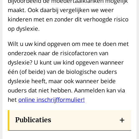
bijvoorbeeld de moedertaalklanken mogelijk
maakt. Ook daarbij vergelijken we weer
kinderen met en zonder dit verhoogde risico
op dyslexie.
Wilt u uw kind opgeven om mee te doen met
onderzoek naar de risicofactoren van
dyslexie? U kunt uw kind opgeven wanneer
één (of beide) van de biologische ouders
dyslexie heeft, maar ook wanneer beide
ouders dat niet hebben. Aanmelden kan via
het
online inschrijfformulier!
Publicaties