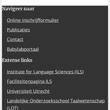
Navigeer naar
Online inschrijfformulier
Publicaties
Contact
Babylabportaal
Externe links
Institute for Language Sciences (ILS)
Faciliteitenpagina ILS
Universiteit Utrecht
Landelijke Onderzoeksschool Taalwetenschap
(LOT)