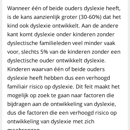
Wanneer één of beide ouders dyslexie heeft,
is de kans aanzienlijk groter (30-60%) dat het
kind ook dyslexie ontwikkelt. Aan de andere
kant komt dyslexie onder kinderen zonder
dyslectische familieleden veel minder vaak
voor, slechts 5% van de kinderen zonder een
dyslectische ouder ontwikkelt dyslexie.
Kinderen waarvan één of beide ouders
dyslexie heeft hebben dus een verhoogd
familiair risico op dyslexie. Dit feit maakt het
mogelijk op zoek te gaan naar factoren die
bijdragen aan de ontwikkeling van dyslexie,
dus die factoren die een verhoogd risico op
ontwikkeling van dyslexie met zich
meebrengen.