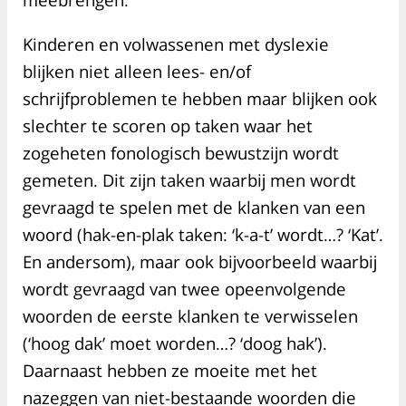
Kinderen en volwassenen met dyslexie
blijken niet alleen lees- en/of
schrijfproblemen te hebben maar blijken ook
slechter te scoren op taken waar het
zogeheten fonologisch bewustzijn wordt
gemeten. Dit zijn taken waarbij men wordt
gevraagd te spelen met de klanken van een
woord (hak-en-plak taken: ‘k-a-t’ wordt…? ‘Kat’.
En andersom), maar ook bijvoorbeeld waarbij
wordt gevraagd van twee opeenvolgende
woorden de eerste klanken te verwisselen
(‘hoog dak’ moet worden…? ‘doog hak’).
Daarnaast hebben ze moeite met het
nazeggen van niet-bestaande woorden die