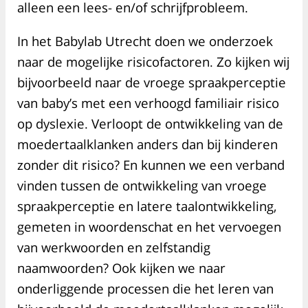
alleen een lees- en/of schrijfprobleem.
In het Babylab Utrecht doen we onderzoek
naar de mogelijke risicofactoren. Zo kijken wij
bijvoorbeeld naar de vroege spraakperceptie
van baby’s met een verhoogd familiair risico
op dyslexie. Verloopt de ontwikkeling van de
moedertaalklanken anders dan bij kinderen
zonder dit risico? En kunnen we een verband
vinden tussen de ontwikkeling van vroege
spraakperceptie en latere taalontwikkeling,
gemeten in woordenschat en het vervoegen
van werkwoorden en zelfstandig
naamwoorden? Ook kijken we naar
onderliggende processen die het leren van