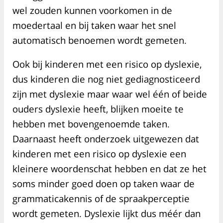
wel zouden kunnen voorkomen in de
moedertaal en bij taken waar het snel
automatisch benoemen wordt gemeten.
Ook bij kinderen met een risico op dyslexie,
dus kinderen die nog niet gediagnosticeerd
zijn met dyslexie maar waar wel één of beide
ouders dyslexie heeft, blijken moeite te
hebben met bovengenoemde taken.
Daarnaast heeft onderzoek uitgewezen dat
kinderen met een risico op dyslexie een
kleinere woordenschat hebben en dat ze het
soms minder goed doen op taken waar de
grammaticakennis of de spraakperceptie
wordt gemeten. Dyslexie lijkt dus méér dan