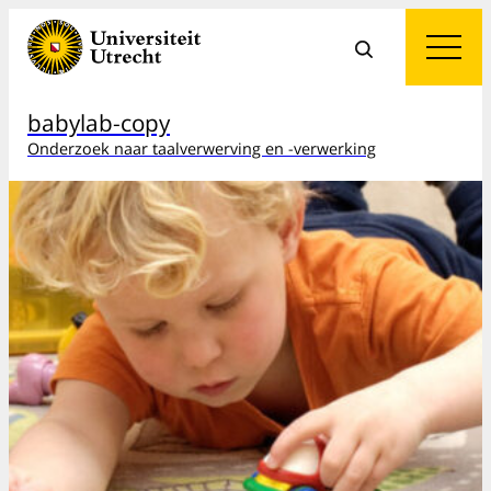
babylab-copy
Onderzoek naar taalverwerving en -verwerking