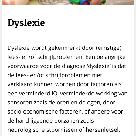
Dyslexie
Dyslexie wordt gekenmerkt door (ernstige)
lees- en/of schrijfproblemen. Een belangrijke
voorwaarde voor de diagnose ‘dyslexie’ is dat
de lees- en/of schrijfproblemen niet
verklaard kunnen worden door factoren als
een verminderd IQ, verminderde werking van
sensoren zoals de oren en de ogen, door
socio-economische factoren, of andere voor
de hand liggende oorzaken zoals
neurologische stoornissen of hersenletsel.